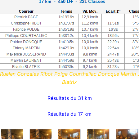
 Ruelen Gonzales Ribot Polge Courthaliac Doncque Martin 
Blatrix
Résultats du 31 km
Résultats du 17 km