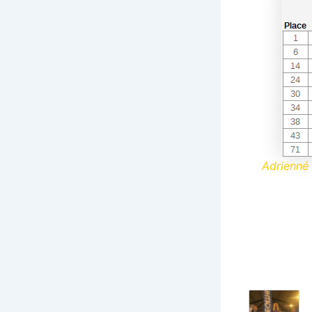
Adrienné