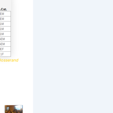
Josserand