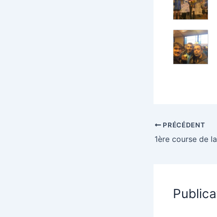
PRÉCÉDENT
Publica