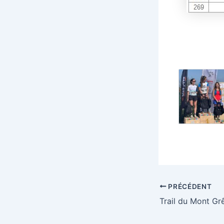
PRÉCÉDENT