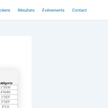
céens
Résultats
Événements
Contact