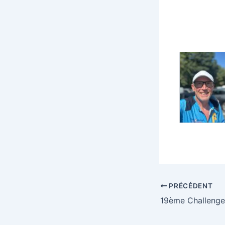
PRÉCÉDENT