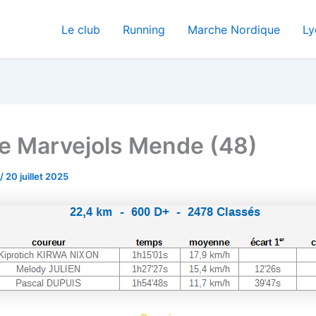
Le club
Running
Marche Nordique
Ly
 Marvejols Mende (48)
/
20 juillet 2025