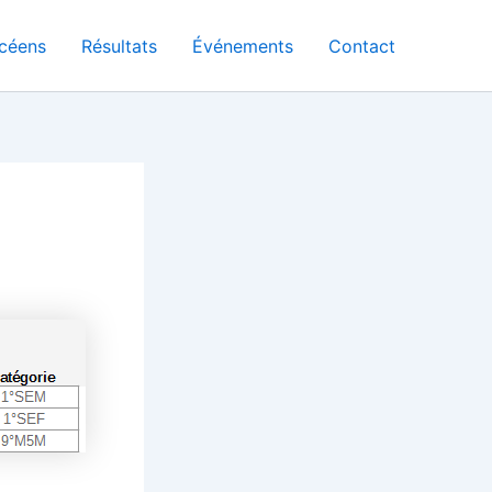
céens
Résultats
Événements
Contact