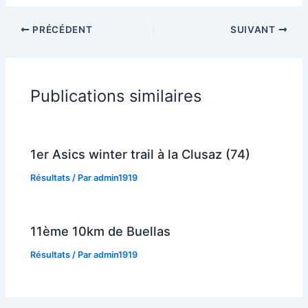
PRÉCÉDENT
SUIVANT
Publications similaires
1er Asics winter trail à la Clusaz (74)
Résultats
/ Par
admin1919
11ème 10km de Buellas
Résultats
/ Par
admin1919