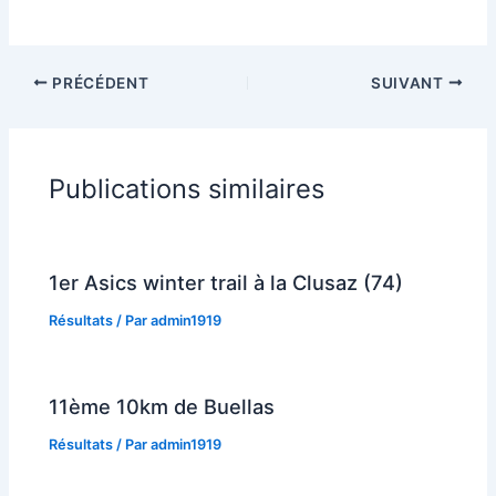
PRÉCÉDENT
SUIVANT
Publications similaires
1er Asics winter trail à la Clusaz (74)
Résultats
/ Par
admin1919
11ème 10km de Buellas
Résultats
/ Par
admin1919