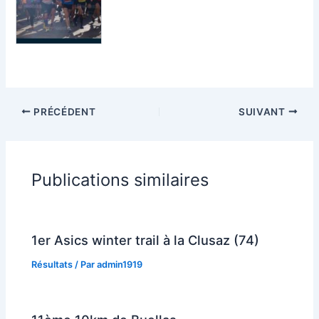
PRÉCÉDENT
SUIVANT
Publications similaires
1er Asics winter trail à la Clusaz (74)
Résultats
/ Par
admin1919