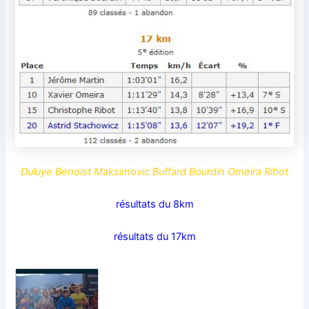
Duluye Benoist Maksimovic Buffard Bourdin Omeira Ribot
résultats du 8km
résultats du 17km