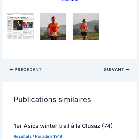
PRÉCÉDENT
SUIVANT
Publications similaires
1er Asics winter trail à la Clusaz (74)
Résultats
/ Par
admin1919