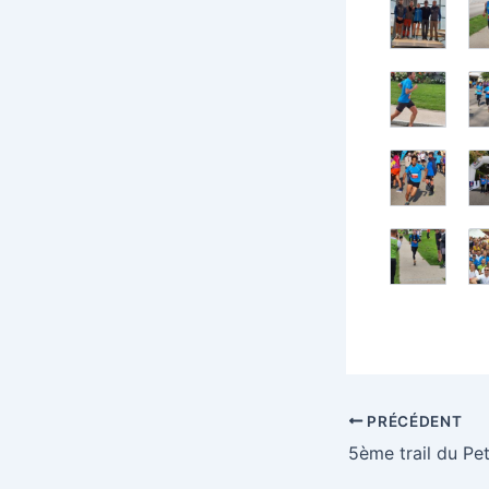
PRÉCÉDENT