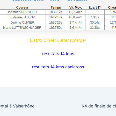
Blatrix Olivier Luttenschalger
résultats 14 kms
résultats 14 kms canicross
ntal à Valserhône