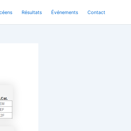
céens
Résultats
Événements
Contact