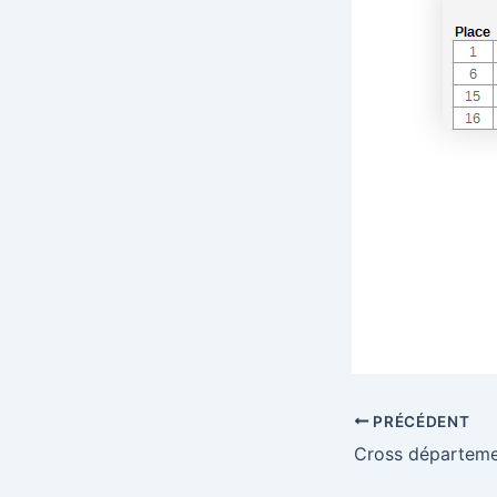
PRÉCÉDENT
Cross départeme