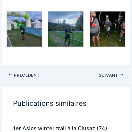
PRÉCÉDENT
SUIVANT
Publications similaires
1er Asics winter trail à la Clusaz (74)