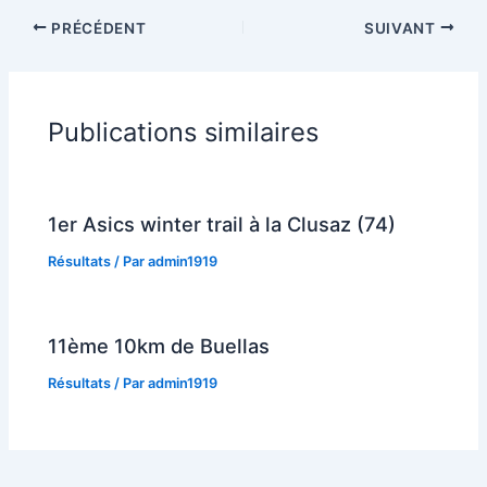
PRÉCÉDENT
SUIVANT
Publications similaires
1er Asics winter trail à la Clusaz (74)
Résultats
/ Par
admin1919
11ème 10km de Buellas
Résultats
/ Par
admin1919