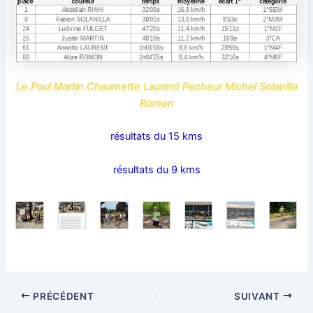
Le Poul Martin Chaumette Laurent Pecheur Michel Solanilla
Romon
résultats du 15 kms
résultats du 9 kms
PRÉCÉDENT
SUIVANT