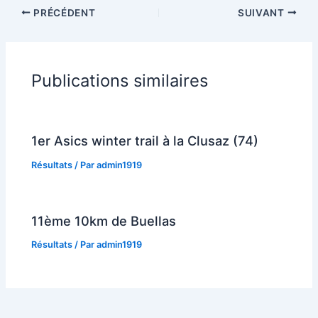
PRÉCÉDENT
SUIVANT
Publications similaires
1er Asics winter trail à la Clusaz (74)
Résultats
/ Par
admin1919
11ème 10km de Buellas
Résultats
/ Par
admin1919