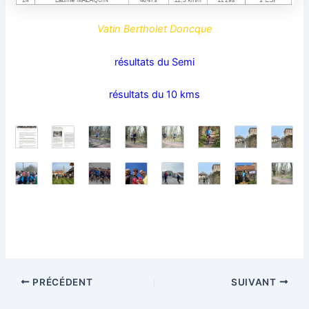
Vatin Bertholet Doncque
résultats du Semi
résultats du 10 kms
PRÉCÉDENT
SUIVANT