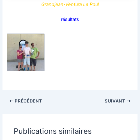
Grandjean-Ventura Le Poul
résultats
PRÉCÉDENT
SUIVANT
Publications similaires