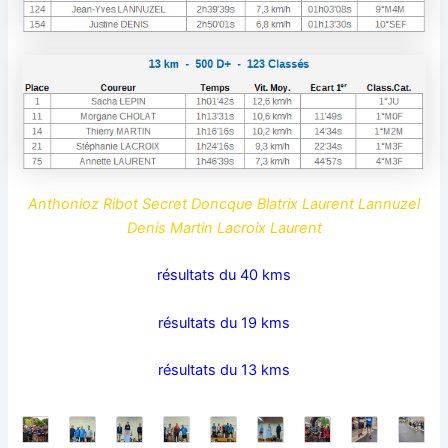
Anthonioz Ribot Secret Doncque Blatrix Laurent Lannuzel
Denis Martin Lacroix Laurent
résultats du 40 kms
résultats du 19 kms
résultats du 13 kms