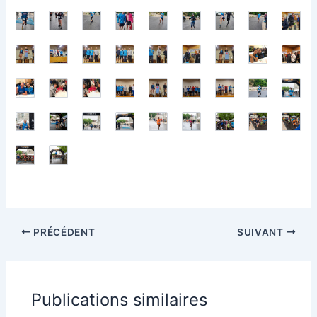
PRÉCÉDENT
SUIVANT
Publications similaires