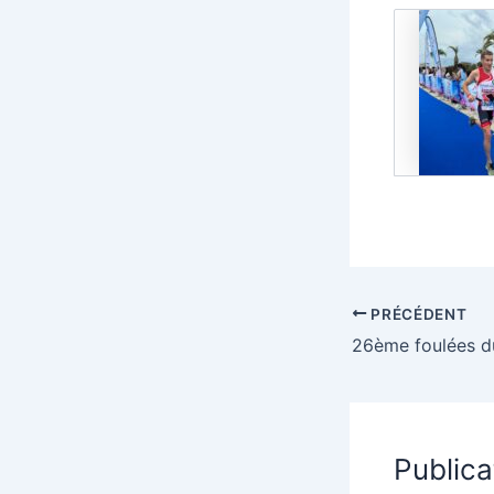
PRÉCÉDENT
Publica