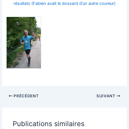
résultats (Fabien avait le dossard d’un autre coureur)
PRÉCÉDENT
SUIVANT
Publications similaires