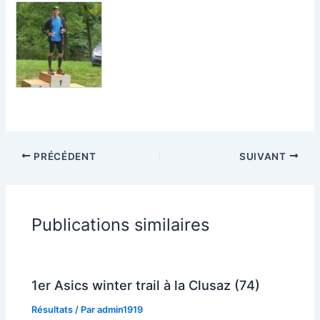
PRÉCÉDENT
SUIVANT
Publications similaires
1er Asics winter trail à la Clusaz (74)
Résultats
/ Par
admin1919