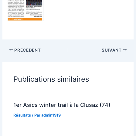
PRÉCÉDENT
SUIVANT
Publications similaires
1er Asics winter trail à la Clusaz (74)
Résultats
/ Par
admin1919