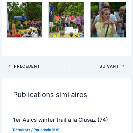
PRÉCÉDENT
SUIVANT
Publications similaires
1er Asics winter trail à la Clusaz (74)
Résultats
/ Par
admin1919