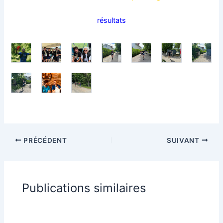
résultats
PRÉCÉDENT
SUIVANT
Publications similaires