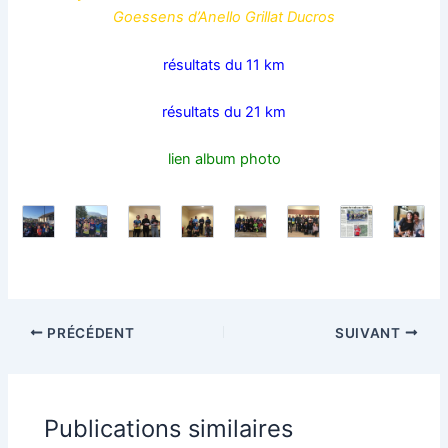
Goessens d’Anello Grillat Ducros
résultats du 11 km
résultats du 21 km
lien album photo
PRÉCÉDENT
SUIVANT
Publications similaires