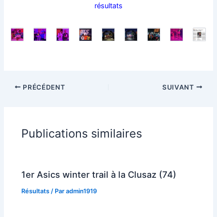
résultats
PRÉCÉDENT
SUIVANT
Publications similaires
1er Asics winter trail à la Clusaz (74)
Résultats
/ Par
admin1919