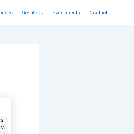
céens
Résultats
Événements
Contact