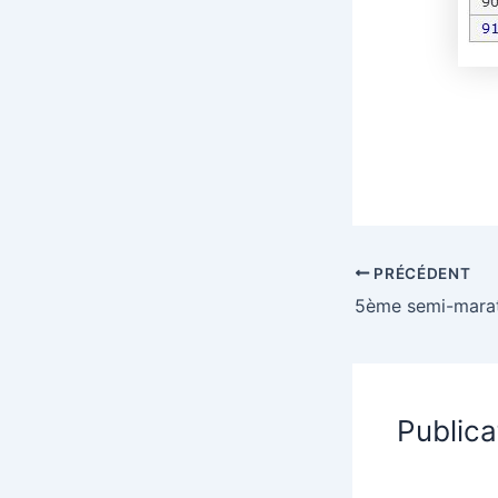
PRÉCÉDENT
Publica