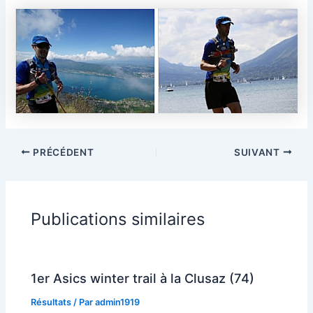
PRÉCÉDENT
SUIVANT
Publications similaires
1er Asics winter trail à la Clusaz (74)
Résultats
/ Par
admin1919