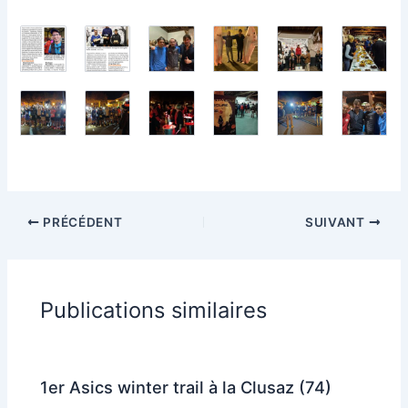
PRÉCÉDENT
SUIVANT
Publications similaires
1er Asics winter trail à la Clusaz (74)