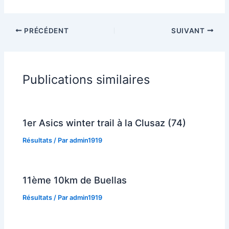
PRÉCÉDENT
SUIVANT
Publications similaires
1er Asics winter trail à la Clusaz (74)
Résultats
/ Par
admin1919
11ème 10km de Buellas
Résultats
/ Par
admin1919