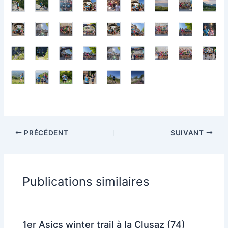
PRÉCÉDENT
SUIVANT
Publications similaires
1er Asics winter trail à la Clusaz (74)