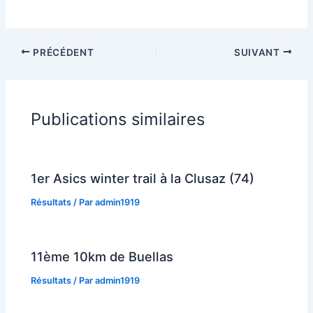
PRÉCÉDENT
SUIVANT
Publications similaires
1er Asics winter trail à la Clusaz (74)
Résultats
/ Par
admin1919
11ème 10km de Buellas
Résultats
/ Par
admin1919