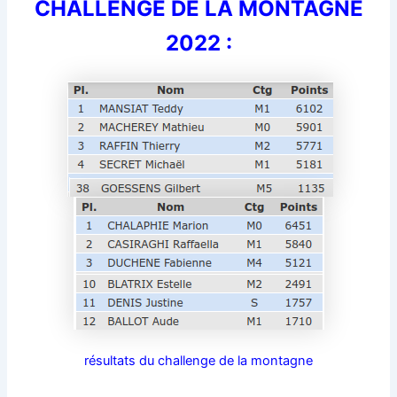
CHALLENGE DE LA MONTAGNE
2022 :
résultats du challenge de la montagne