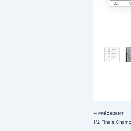
PRÉCÉDENT