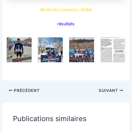
Bertholet Lourenco Grillat
résultats
PRÉCÉDENT
SUIVANT
Publications similaires