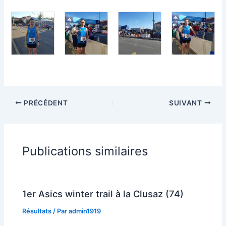
PRÉCÉDENT
SUIVANT
Publications similaires
1er Asics winter trail à la Clusaz (74)
Résultats
/ Par
admin1919