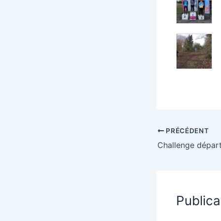
PRÉCÉDENT
Publica