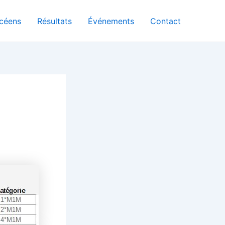
céens
Résultats
Événements
Contact