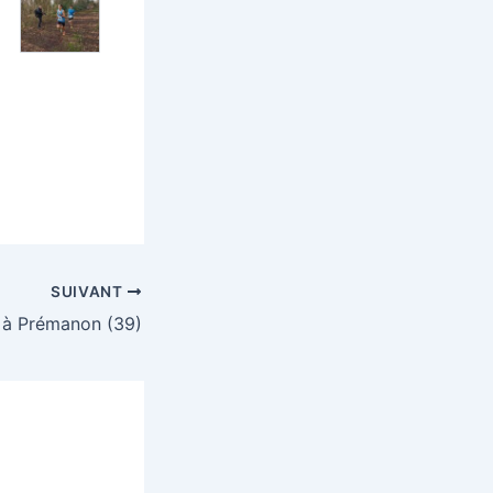
SUIVANT
à Prémanon (39)