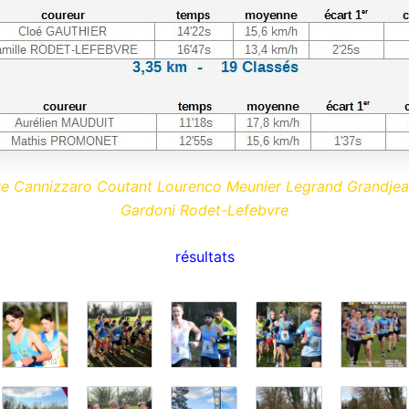
e Cannizzaro Coutant Lourenco Meunier Legrand Grandjea
Gardoni Rodet-Lefebvre
résultats