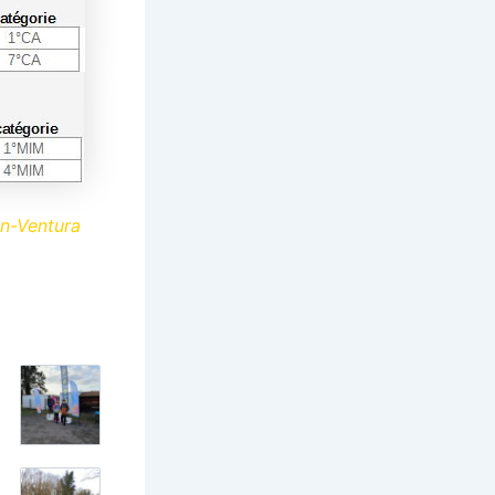
n-Ventura