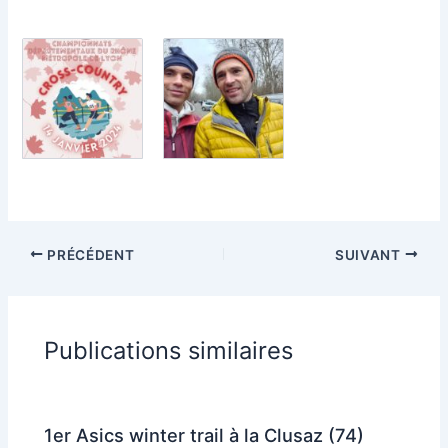
PRÉCÉDENT
SUIVANT
Publications similaires
1er Asics winter trail à la Clusaz (74)