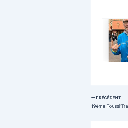
PRÉCÉDENT
19ème Toussi’Tra