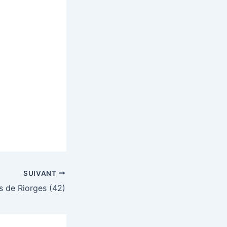
SUIVANT
 de Riorges (42)