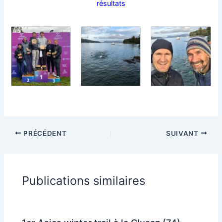
résultats
PRÉCÉDENT
SUIVANT
Publications similaires