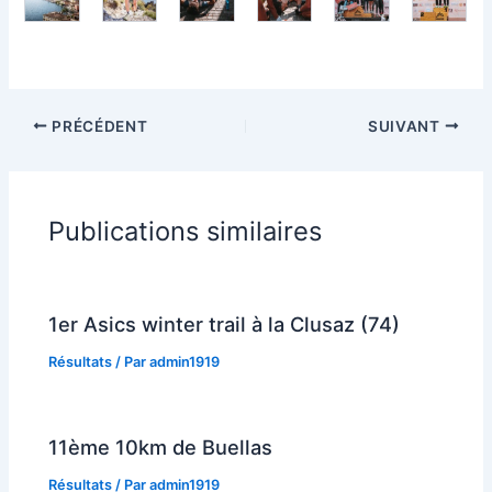
PRÉCÉDENT
SUIVANT
Publications similaires
1er Asics winter trail à la Clusaz (74)
Résultats
/ Par
admin1919
11ème 10km de Buellas
Résultats
/ Par
admin1919