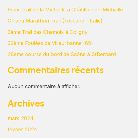
9ème trail de la Michaille à Châtillon-en-Michaille
Chianti Marathon Trail (Toscane – Italie)
3ème Trail des Chamoix à Coligny
32ème Foulées de Villeurbanne (69)
28ème course du bord de Saône à StBernard
Commentaires récents
Aucun commentaire à afficher.
Archives
mars 2024
février 2024