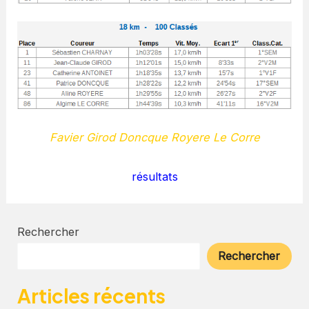
Favier Girod Doncque Royere Le Corre
résultats
Rechercher
Rechercher
Articles récents