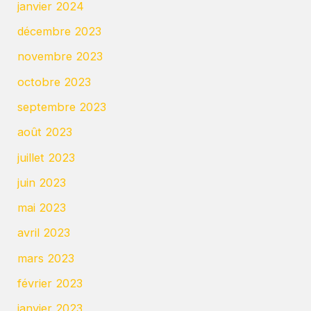
janvier 2024
décembre 2023
novembre 2023
octobre 2023
septembre 2023
août 2023
juillet 2023
juin 2023
mai 2023
avril 2023
mars 2023
février 2023
janvier 2023