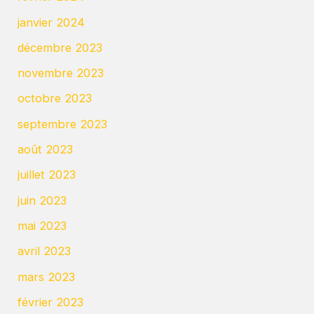
janvier 2024
décembre 2023
novembre 2023
octobre 2023
septembre 2023
août 2023
juillet 2023
juin 2023
mai 2023
avril 2023
mars 2023
février 2023