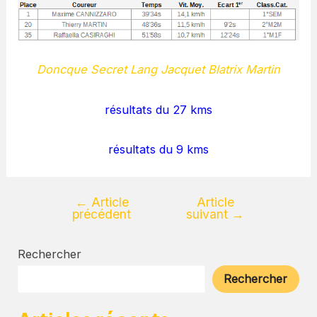
Doncque Secret Lang Jacquet Blatrix Martin
résultats du 27 kms
résultats du 9 kms
←
Article
Article
précédent
suivant
→
Rechercher
Rechercher