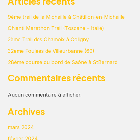
Articles récents
9ème trail de la Michaille à Châtillon-en-Michaille
Chianti Marathon Trail (Toscane – Italie)
3ème Trail des Chamoix à Coligny
32ème Foulées de Villeurbanne (69)
28ème course du bord de Saône à StBernard
Commentaires récents
Aucun commentaire à afficher.
Archives
mars 2024
février 2024