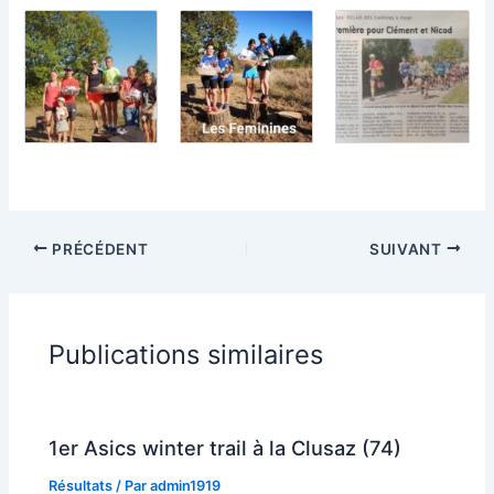
PRÉCÉDENT
SUIVANT
Publications similaires
1er Asics winter trail à la Clusaz (74)
Résultats
/ Par
admin1919