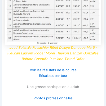
Joud Solanilla Foulachier Ribot Duluye Doncque Martin
Fleurian Laurent Pioger Morel Thiévon Danizet Gonzales
Buffard Gandrille Rumiano Tintori Grillat
Voir les résultats de la course
Résultats par tour
Une grosse participation du club
Photos professionnelles