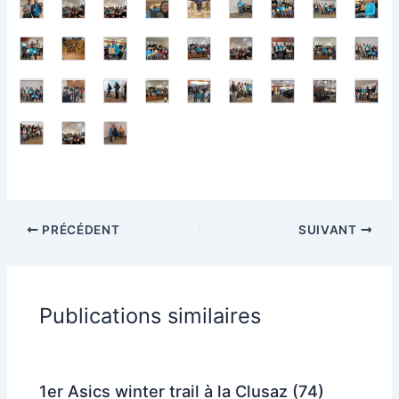
PRÉCÉDENT
SUIVANT
Publications similaires
1er Asics winter trail à la Clusaz (74)