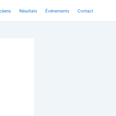
céens
Résultats
Événements
Contact