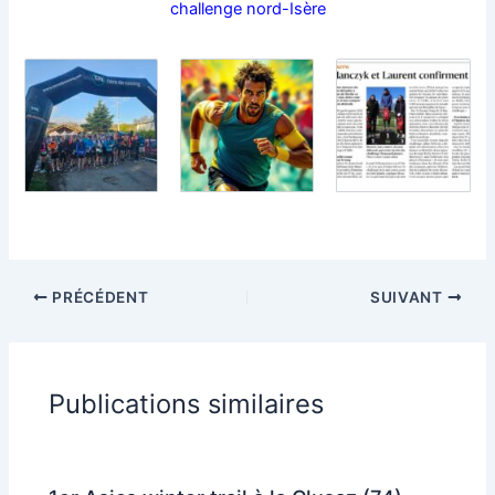
challenge nord-Isère
PRÉCÉDENT
SUIVANT
Publications similaires