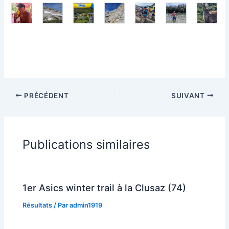
PRÉCÉDENT
SUIVANT
Publications similaires
1er Asics winter trail à la Clusaz (74)
Résultats
/ Par
admin1919