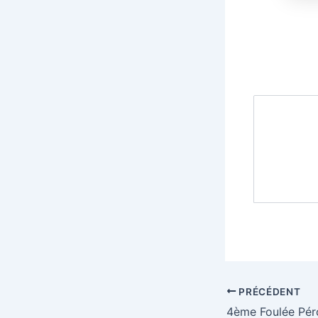
PRÉCÉDENT