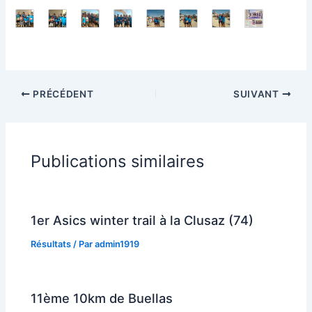
PRÉCÉDENT
SUIVANT
Publications similaires
1er Asics winter trail à la Clusaz (74)
Résultats
/ Par
admin1919
11ème 10km de Buellas