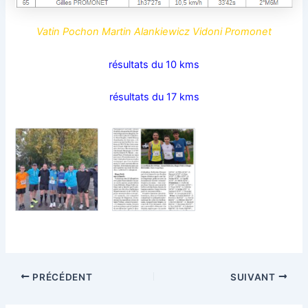
Vatin Pochon Martin Alankiewicz Vidoni Promonet
résultats du 10 kms
résultats du 17 kms
PRÉCÉDENT
SUIVANT