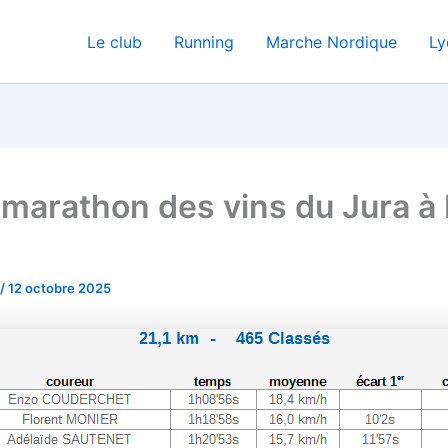
Le club
Running
Marche Nordique
Ly
marathon des vins du Jura à 
/
12 octobre 2025