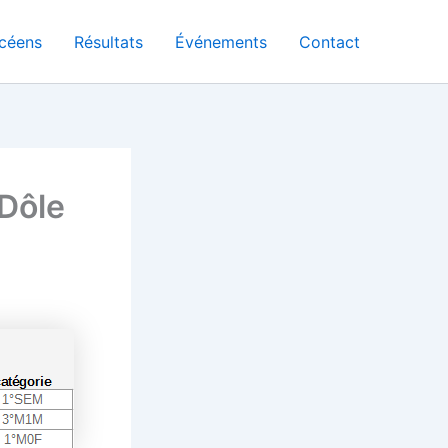
céens
Résultats
Événements
Contact
Dôle