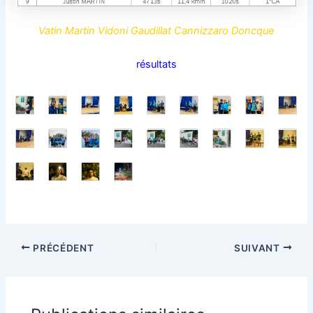
Vatin Martin Vidoni Gaudillat Cannizzaro Doncque
résultats
PRÉCÉDENT
SUIVANT